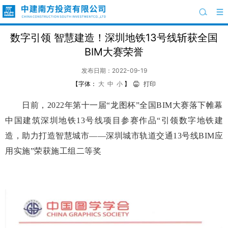
数字引领 智慧建造！深圳地铁13号线斩获全国
BIM大赛荣誉
发布日期：2022-09-19
【字体：
大
中
小
】
打印
日前，2022年第十一届“龙图杯”全国BIM大赛落下帷幕
中国建筑深圳地铁13号线项目参赛作品“引领数字地铁建
造，助力打造智慧城市——深圳城市轨道交通13号线BIM应
用实施”荣获施工组二等奖